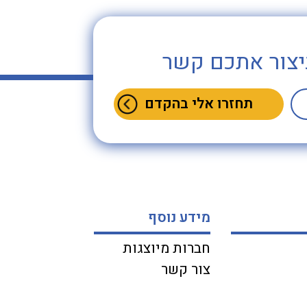
יצור אתכם קשר
מידע נוסף
חברות מיוצגות
צור קשר