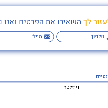
עזור לך
השאירו את הפרטים ואנו נ
נטיים
ניוזלטר