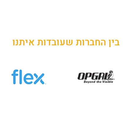
בין החברות שעובדות איתנו