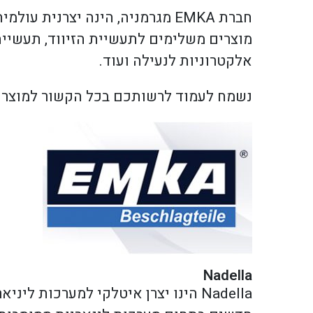
חברת EMKA מגרמניה, הינה יצרנית
מוצרים משלימים לתעשיית הזיווד, תעשיי
אלקטרוניות לנעילה ועוד.
נשמח לעמוד לרשותכם בכל הקשור למוצרי חברת
Nadella
Nadella הינו יצרן איטלקי למערכות ל