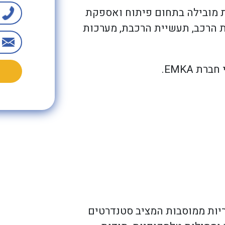
 עולמית מובילה בתחום פיתוח ואספקת
ת הרכב, תעשיית הרכבת, מערכות
 EMKA.
יניאריות ממוסבות המציב סטנדרטים