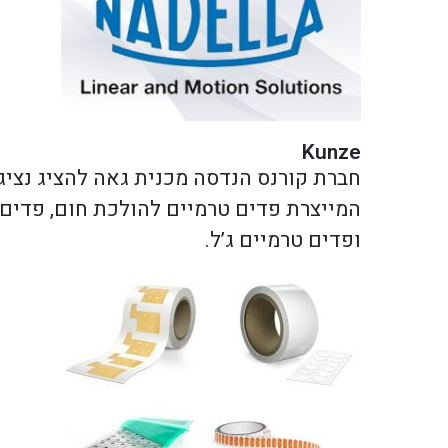
Kunze
ופדים טרמיים ג’ל.