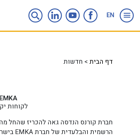
EN
דף הבית
>
חדשות
EMKA
לקוחות יקר
הרשמית והבלעדית של חברת EMKA בישראל.