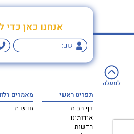
אנחנו כאן כדי ל
למעלה
תפריט ראשי
מאמרים רלוו
דף הבית
חדשות
אודותינו
חדשות