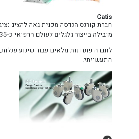
Catis
מובילה בייצור גלגלים לעולם הרפואי כ-35 שנה החברה ממוקמת בטאיוואן.
לחברה פתרונות מלאים עבור שינוע עגלות, 
התעשייתי.