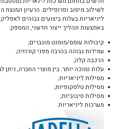
חדשים בתחום מערכות לינאריות ממוסבות 
לשילוב מיסוב ופרופילים. הרעיון המנצח ה
ליניאריות בעלות ביצועים גבוהים לאפליקצ
באמצעות תהליך ייצור חדשני, המספק:
קיבולות עומס/מומנט מוגברים;
עמידות גבוהה בהרבה מפני קורוזיה;
הרכבה קלה;
עלות נמוכה יותר. בין מוצרי החברה, ניתן למ
מסילות ליניאריות;
מסילות טלסקופיות;
מסילות סיבוביות;
מערכות ליניאריות.